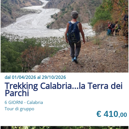
dal 01/04/2026 al 29/10/2026
Trekking Calabria...la Terra dei
Parchi
6 GIORNI - Calabria
Tour di gruppo
€ 410
,00