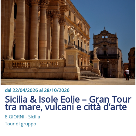
dal 22/04/2026 al 28/10/2026
Sicilia & Isole Eolie – Gran Tour
tra mare, vulcani e città d’arte
8 GIORNI - Sicilia
Tour di gruppo