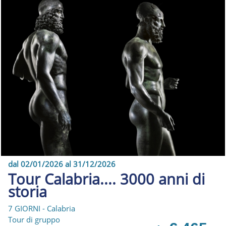
dal 02/01/2026 al 31/12/2026
Tour Calabria.... 3000 anni di
storia
7 GIORNI - Calabria
Tour di gruppo