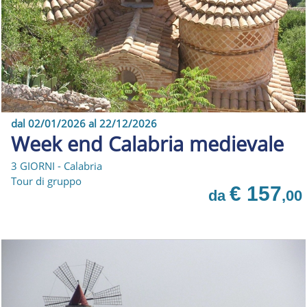
dal 02/01/2026 al 22/12/2026
Week end Calabria medievale
3 GIORNI - Calabria
Tour di gruppo
€ 157
da
,00