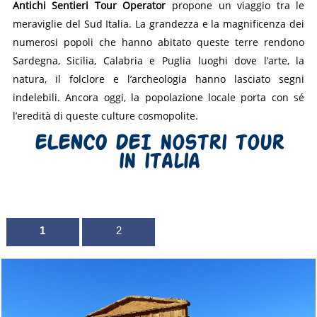
Antichi Sentieri Tour Operator
propone un viaggio tra le
meraviglie del Sud Italia. La grandezza e la magnificenza dei
numerosi popoli che hanno abitato queste terre rendono
Sardegna, Sicilia, Calabria e Puglia luoghi dove l’arte, la
natura, il folclore e l’archeologia hanno lasciato segni
indelebili. Ancora oggi, la popolazione locale porta con sé
l’eredità di queste culture cosmopolite.
ELENCO DEI nostri tour
in italia
1
2