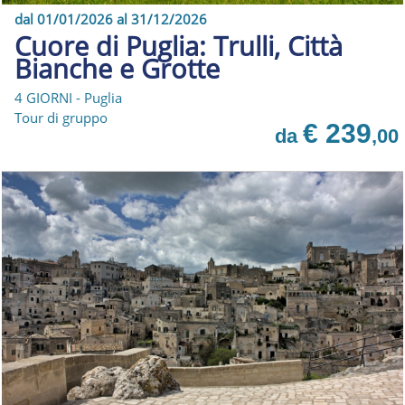
dal 01/01/2026 al 31/12/2026
Cuore di Puglia: Trulli, Città
Bianche e Grotte
4 GIORNI - Puglia
Tour di gruppo
€ 239
da
,00