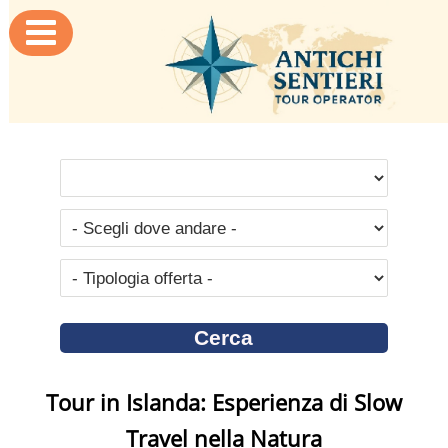

Tour in Islanda: Esperienza di Slow
Travel nella Natura