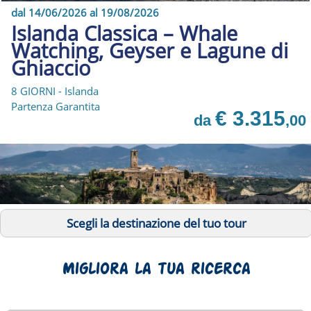
dal 14/06/2026 al 19/08/2026
Islanda Classica – Whale
Watching, Geyser e Lagune di
Ghiaccio
8 GIORNI - Islanda
Partenza Garantita
€ 3.315
da
,00
Scegli la destinazione del tuo tour
Migliora la tua ricerca