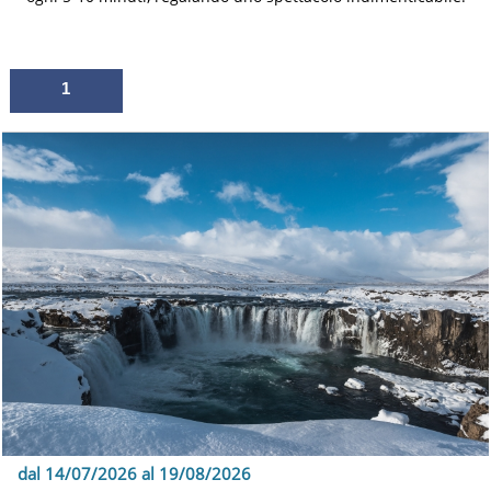
1
dal 14/07/2026 al 19/08/2026