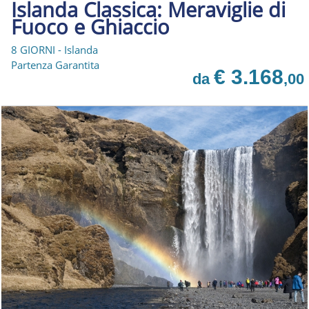
Islanda Classica: Meraviglie di
Fuoco e Ghiaccio
8 GIORNI - Islanda
Partenza Garantita
€ 3.168
da
,00