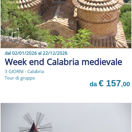
dal 02/01/2026 al 22/12/2026
Week end Calabria medievale
3 GIORNI - Calabria
Tour di gruppo
€ 157
da
,00