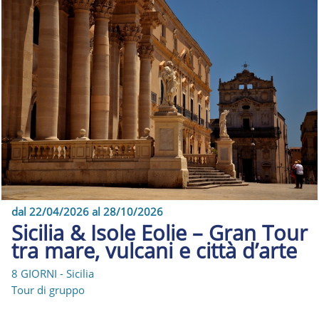
dal 22/04/2026 al 28/10/2026
Sicilia & Isole Eolie – Gran Tour
tra mare, vulcani e città d’arte
8 GIORNI - Sicilia
Tour di gruppo