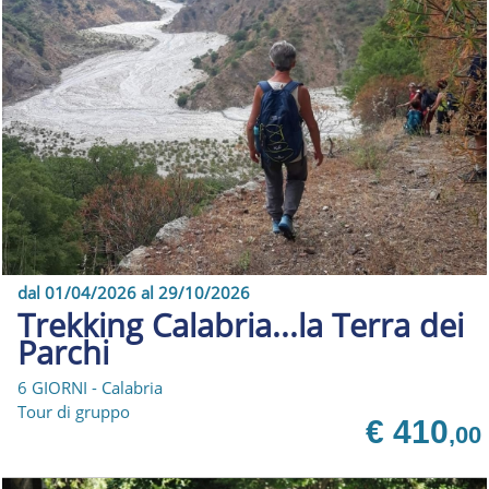
dal 01/04/2026 al 29/10/2026
Trekking Calabria...la Terra dei
Parchi
6 GIORNI - Calabria
Tour di gruppo
€ 410
,00