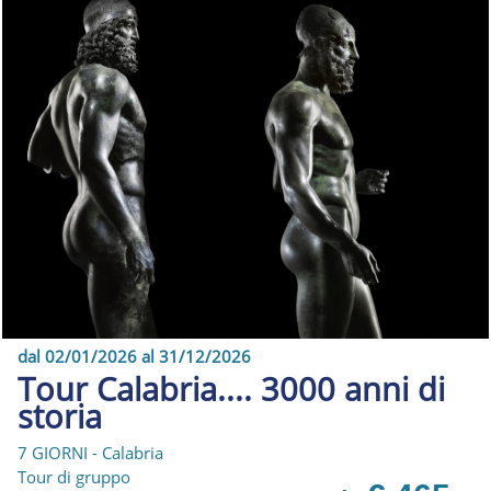
dal 02/01/2026 al 31/12/2026
Tour Calabria.... 3000 anni di
storia
7 GIORNI - Calabria
Tour di gruppo