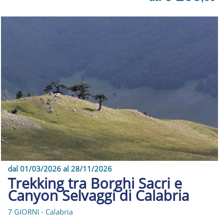
dal 01/03/2026 al 28/11/2026
Trekking tra Borghi Sacri e
Canyon Selvaggi di Calabria
7 GIORNI - Calabria