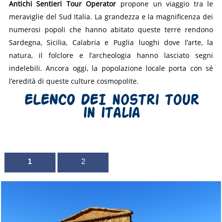
Antichi Sentieri Tour Operator
propone un viaggio tra le
meraviglie del Sud Italia. La grandezza e la magnificenza dei
numerosi popoli che hanno abitato queste terre rendono
Sardegna, Sicilia, Calabria e Puglia luoghi dove l’arte, la
natura, il folclore e l’archeologia hanno lasciato segni
indelebili. Ancora oggi, la popolazione locale porta con sé
l’eredità di queste culture cosmopolite.
ELENCO DEI nostri tour
in italia
1
2