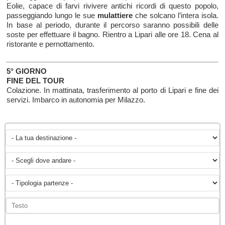
Eolie, capace di farvi rivivere antichi ricordi di questo popolo,
passeggiando lungo le sue
mulattiere
che solcano l’intera isola.
In base al periodo, durante il percorso saranno possibili delle
soste per effettuare il bagno. Rientro a Lipari alle ore 18. Cena al
ristorante e pernottamento.
5° GIORNO
FINE DEL TOUR
Colazione. In mattinata, trasferimento al porto di Lipari e fine dei
servizi. Imbarco in autonomia per Milazzo.