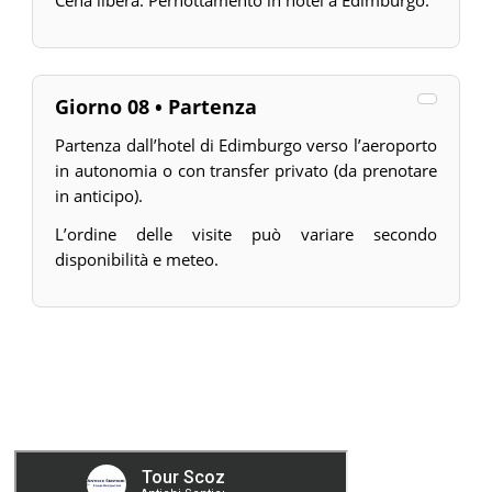
Cena libera. Pernottamento in hotel a Edimburgo.
Giorno 08 • Partenza
Partenza dall’hotel di Edimburgo verso l’aeroporto
in autonomia o con transfer privato (da prenotare
in anticipo).
L’ordine delle visite può variare secondo
disponibilità e meteo.