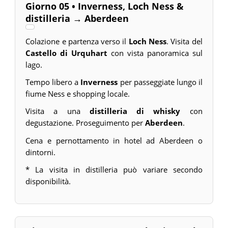
Giorno 05 • Inverness, Loch Ness &
distilleria → Aberdeen
Colazione e partenza verso il
Loch Ness
. Visita del
Castello di Urquhart
con vista panoramica sul
lago.
Tempo libero a
Inverness
per passeggiate lungo il
fiume Ness e shopping locale.
Visita a una
distilleria di whisky
con
degustazione. Proseguimento per
Aberdeen
.
Cena e pernottamento in hotel ad Aberdeen o
dintorni.
* La visita in distilleria può variare secondo
disponibilità.