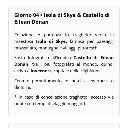
Giorno 04 • Isola di Skye & Castello di
Eilean Donan
Colazione e partenza in traghetto verso la
maestosa
Isola di Skye
, famosa per paesaggi
mozzafiato, montagne e villaggi pittoreschi.
Sosta fotografica all’iconico
Castello di Eilean
Donan
, tra i più fotografati al mondo, quindi
arrivo a
Inverness
, capitale delle Highlands.
Cena e pernottamento in hotel a Inverness o
dintorni.
* In caso di cancellazione traghetto, accesso via
ponte con tempi di viaggio maggiori.