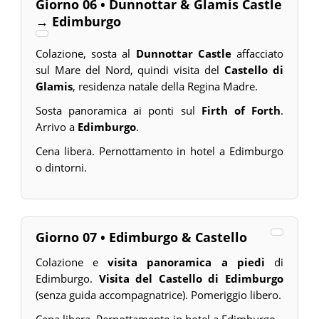
Giorno 06 • Dunnottar & Glamis Castle
→ Edimburgo
Colazione, sosta al
Dunnottar Castle
affacciato
sul Mare del Nord, quindi visita del
Castello di
Glamis
, residenza natale della Regina Madre.
Sosta panoramica ai ponti sul
Firth of Forth
.
Arrivo a
Edimburgo
.
Cena libera. Pernottamento in hotel a Edimburgo
o dintorni.
Giorno 07 • Edimburgo & Castello
Colazione e
visita panoramica a piedi
di
Edimburgo.
Visita del Castello di Edimburgo
(senza guida accompagnatrice). Pomeriggio libero.