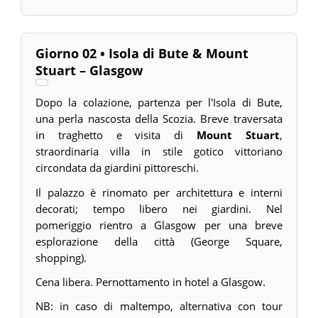
Giorno 02 • Isola di Bute & Mount
Stuart – Glasgow
Dopo la colazione, partenza per l'Isola di Bute,
una perla nascosta della Scozia. Breve traversata
in traghetto e visita di
Mount Stuart
,
straordinaria villa in stile gotico vittoriano
circondata da giardini pittoreschi.
Il palazzo è rinomato per architettura e interni
decorati; tempo libero nei giardini. Nel
pomeriggio rientro a Glasgow per una breve
esplorazione della città (George Square,
shopping).
Cena libera. Pernottamento in hotel a Glasgow.
NB: in caso di maltempo, alternativa con tour