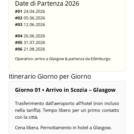
Date di Partenza 2026
#01
24.04.2026
#02
05.06.2026
#03
12.06.2026
#04
26.06.2026
#05
31.07.2026
#06
21.08.2026
Operativo: arrivo a Glasgow & partenza da Edimburgo.
Itinerario Giorno per Giorno
Giorno 01 • Arrivo in Scozia – Glasgow
Trasferimento dall'aeroporto all'hotel (non incluso
nella tariffa). Tempo libero per un primo contatto
con la città.
Cena libera. Pernottamento in hotel a Glasgow.