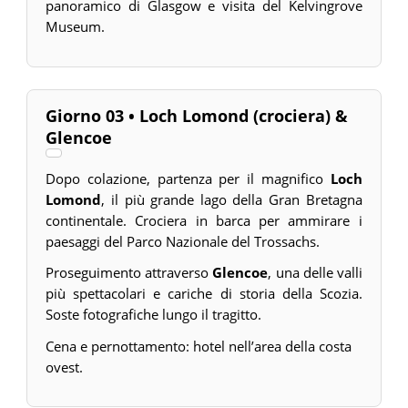
panoramico di Glasgow e visita del Kelvingrove
Museum.
Giorno 03 • Loch Lomond (crociera) &
Glencoe
Dopo colazione, partenza per il magnifico
Loch
Lomond
, il più grande lago della Gran Bretagna
continentale. Crociera in barca per ammirare i
paesaggi del Parco Nazionale del Trossachs.
Proseguimento attraverso
Glencoe
, una delle valli
più spettacolari e cariche di storia della Scozia.
Soste fotografiche lungo il tragitto.
Cena e pernottamento: hotel nell’area della costa
ovest.