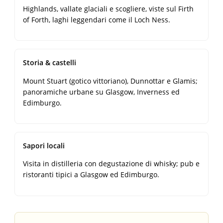
Highlands, vallate glaciali e scogliere, viste sul Firth
of Forth, laghi leggendari come il Loch Ness.
Storia & castelli
Mount Stuart (gotico vittoriano), Dunnottar e Glamis;
panoramiche urbane su Glasgow, Inverness ed
Edimburgo.
Sapori locali
Visita in distilleria con degustazione di whisky; pub e
ristoranti tipici a Glasgow ed Edimburgo.