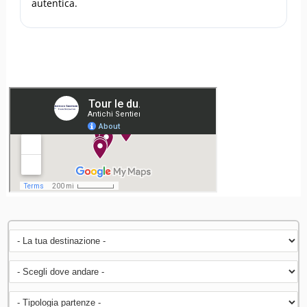
autentica.