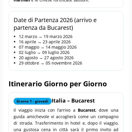
Date di Partenza 2026 (arrivo e
partenza da Bucarest)
12 marzo → 19 marzo 2026
16 aprile → 23 aprile 2026
07 maggio → 14 maggio 2026
02 luglio → 09 luglio 2026
20 agosto → 27 agosto 2026
29 ottobre → 05 novembre 2026
Itinerario Giorno per Giorno
Italia – Bucarest
Giorno 1 - giovedì
Il viaggio inizia con l’arrivo a
Bucarest
, dove una
guida amichevole vi accoglierà come un compagno
di strada. Trasferimento in hotel e, dopo il viaggio,
una gustosa cena in città sarà il primo invito ad