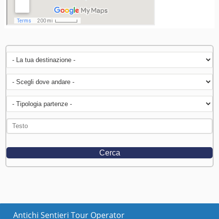
Antichi Sentieri Tour Operator