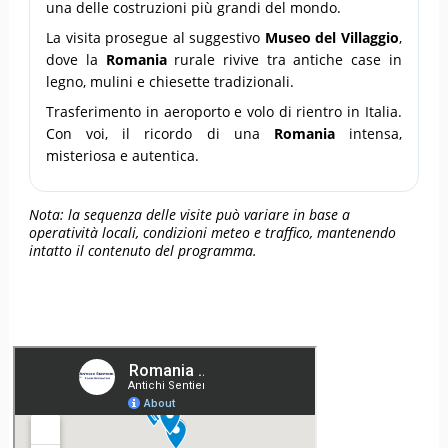
una delle costruzioni più grandi del mondo.
La visita prosegue al suggestivo
Museo del Villaggio
,
dove la
Romania
rurale rivive tra antiche case in
legno, mulini e chiesette tradizionali.
Trasferimento in aeroporto e volo di rientro in Italia.
Con voi, il ricordo di una
Romania
intensa,
misteriosa e autentica.
Nota: la sequenza delle visite può variare in base a
operatività locali, condizioni meteo e traffico, mantenendo
intatto il contenuto del programma.