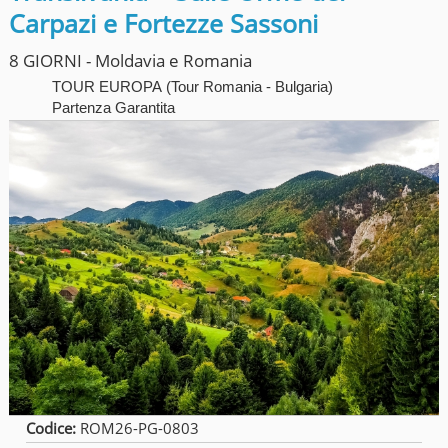
Carpazi e Fortezze Sassoni
8 GIORNI - Moldavia e Romania
TOUR EUROPA
(
Tour Romania - Bulgaria
)
Partenza Garantita
Codice:
ROM26-PG-0803