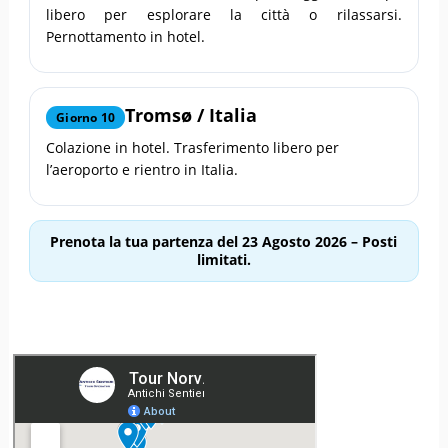
libero per esplorare la città o rilassarsi.
Pernottamento in hotel.
Tromsø
/ Italia
Giorno 10
Colazione in hotel. Trasferimento libero per
l’aeroporto e rientro in Italia.
Prenota la tua partenza del 23 Agosto 2026
– Posti
limitati.