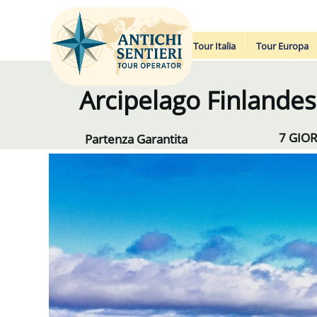
Tour Italia
Tour Europa
Arcipelago Finlande
7 GIOR
Partenza Garantita