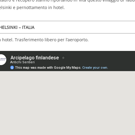
elsinki e pernottamento in hotel.
ELSINKI – ITALIA
 hotel. Trasferimento libero per l’aeroporto.