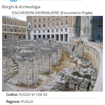
Borghi & Archeologia
ESCURSIONI GIORNALIERE
(
Escursioni in Puglia
)
Codice:
PUG20-VI-108-04
Regione:
PUGLIA