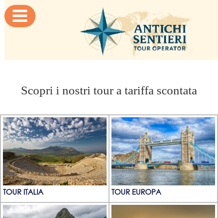

Scopri i nostri tour a tariffa scontata
TOUR ITALIA
TOUR EUROPA