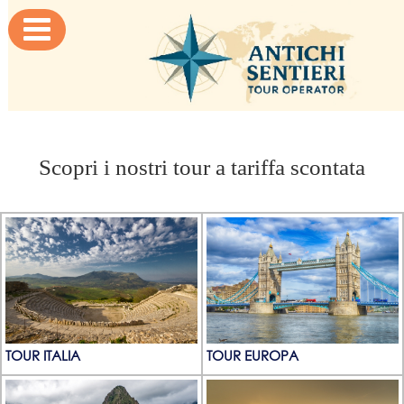

Scopri i nostri tour a tariffa scontata
TOUR ITALIA
TOUR EUROPA