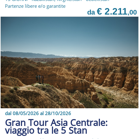
Partenze libere e/o garantite
€ 2.211
da
,00
dal 08/05/2026 al 28/10/2026
Gran Tour Asia Centrale:
viaggio tra le 5 Stan