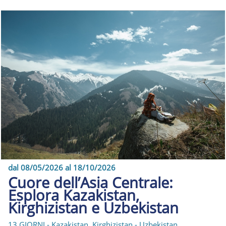
dal 08/05/2026 al 18/10/2026
Cuore dell’Asia Centrale:
Esplora Kazakistan,
Kirghizistan e Uzbekistan
13 GIORNI - Kazakistan, Kirghizistan - Uzbekistan