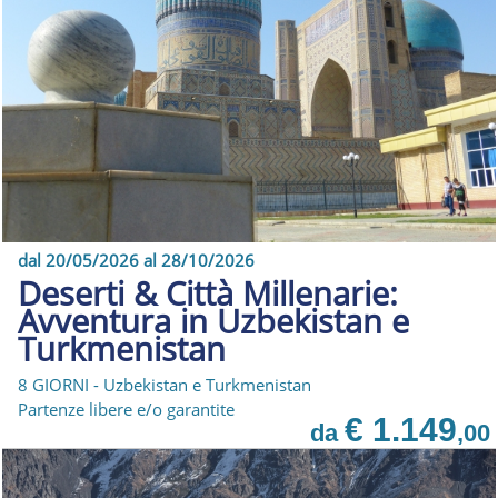
dal 20/05/2026 al 28/10/2026
Deserti & Città Millenarie:
Avventura in Uzbekistan e
Turkmenistan
8 GIORNI - Uzbekistan e Turkmenistan
Partenze libere e/o garantite
€ 1.149
da
,00