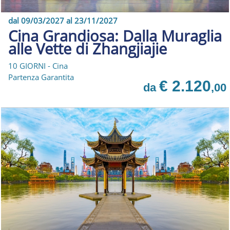
dal 09/03/2027 al 23/11/2027
Cina Grandiosa: Dalla Muraglia
alle Vette di Zhangjiajie
10 GIORNI - Cina
Partenza Garantita
€ 2.120
da
,00