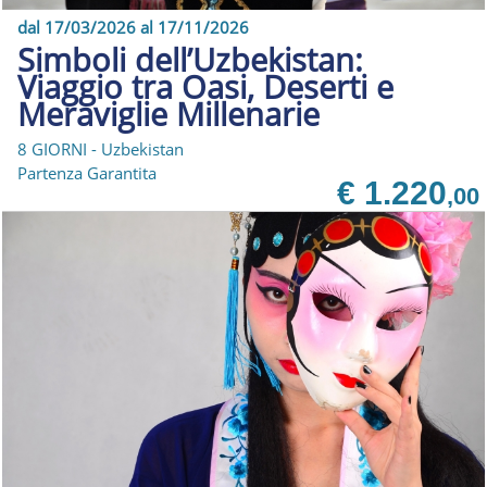
dal 17/03/2026 al 17/11/2026
Simboli dell’Uzbekistan:
Viaggio tra Oasi, Deserti e
Meraviglie Millenarie
8 GIORNI - Uzbekistan
Partenza Garantita
€ 1.220
,00