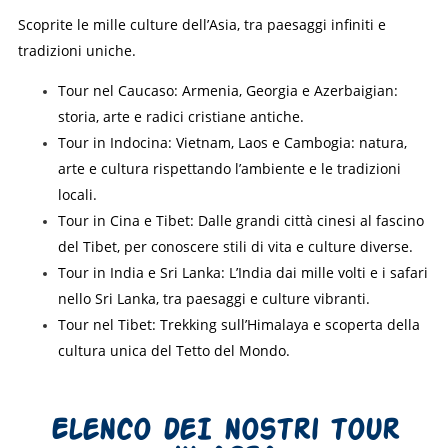
Scoprite le mille culture dell’Asia, tra paesaggi infiniti e
tradizioni uniche.
Tour nel Caucaso:
Armenia, Georgia e Azerbaigian:
storia, arte e radici cristiane antiche.
Tour in Indocina:
Vietnam, Laos e Cambogia: natura,
arte e cultura rispettando l’ambiente e le tradizioni
locali.
Tour in Cina e Tibet:
Dalle grandi città cinesi al fascino
del Tibet, per conoscere stili di vita e culture diverse.
Tour in India e Sri Lanka:
L’India dai mille volti e i safari
nello Sri Lanka, tra paesaggi e culture vibranti.
Tour nel Tibet:
Trekking sull’Himalaya e scoperta della
cultura unica del Tetto del Mondo.
Elenco deI nostri tour