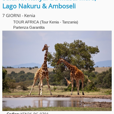
Lago Nakuru & Amboseli
7 GIORNI - Kenia
TOUR AFRICA
(
Tour Kenia - Tanzania
)
Partenza Garantita