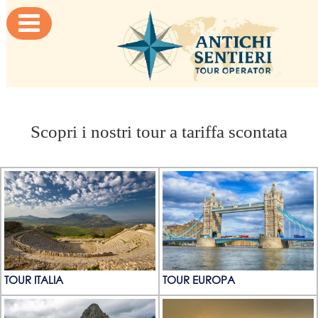

Scopri i nostri tour a tariffa scontata
TOUR ITALIA
TOUR EUROPA