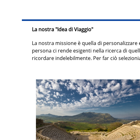
La nostra "Idea di Viaggio"
La nostra missione è quella di personalizzare 
persona ci rende esigenti nella ricerca di que
ricordare indelebilmente. Per far ciò selezion