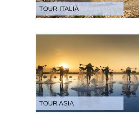
TOUR ITALIA
TOUR ASIA