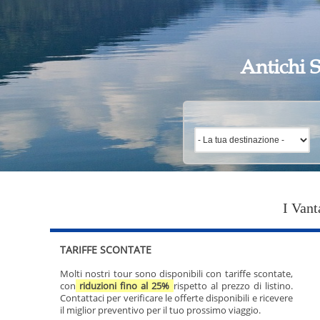
Antichi S
I Vant
TARIFFE SCONTATE
Molti nostri tour sono disponibili con tariffe scontate,
con
riduzioni fino al 25%
rispetto al prezzo di listino.
Contattaci per verificare le offerte disponibili e ricevere
il miglior preventivo per il tuo prossimo viaggio.