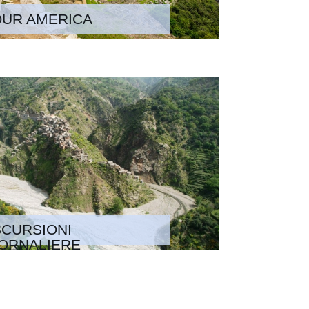
OUR AMERICA
CURSIONI
ORNALIERE