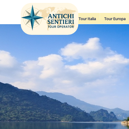
Tour Italia
Tour Europa