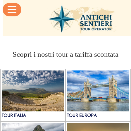

Scopri i nostri tour a tariffa scontata
TOUR ITALIA
TOUR EUROPA