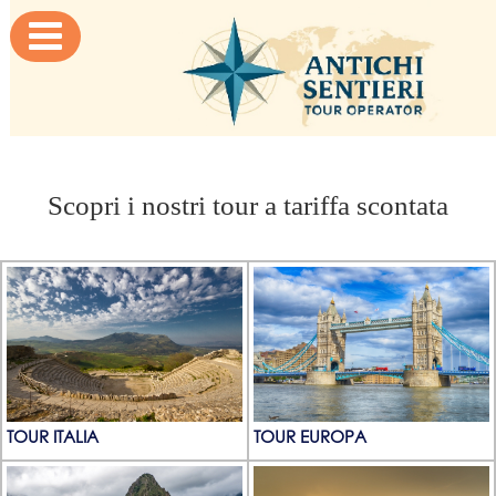

Scopri i nostri tour a tariffa scontata
TOUR ITALIA
TOUR EUROPA