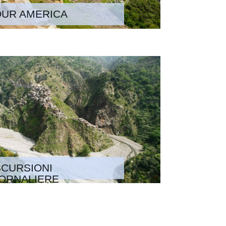
OUR AMERICA
CURSIONI
ORNALIERE