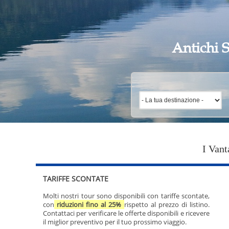
Antichi S
I Vant
TARIFFE SCONTATE
Molti nostri tour sono disponibili con tariffe scontate,
con
riduzioni fino al 25%
rispetto al prezzo di listino.
Contattaci per verificare le offerte disponibili e ricevere
il miglior preventivo per il tuo prossimo viaggio.