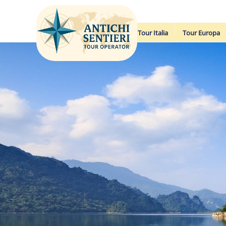
Tour Italia
Tour Europa