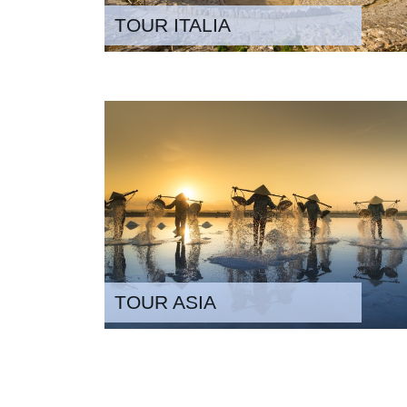
TOUR ITALIA
TOUR ASIA