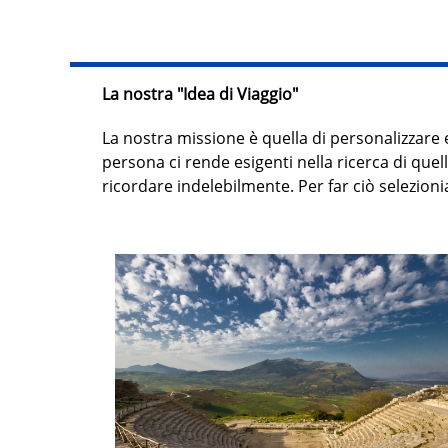
La nostra "Idea di Viaggio"
La nostra missione è quella di personalizzare 
persona ci rende esigenti nella ricerca di que
ricordare indelebilmente. Per far ciò selezion