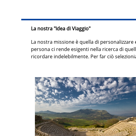
La nostra "Idea di Viaggio"
La nostra missione è quella di personalizzare 
persona ci rende esigenti nella ricerca di que
ricordare indelebilmente. Per far ciò selezion