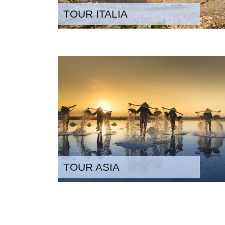
TOUR ITALIA
TOUR ASIA