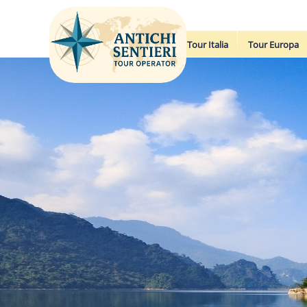
Tour Italia
Tour Europa