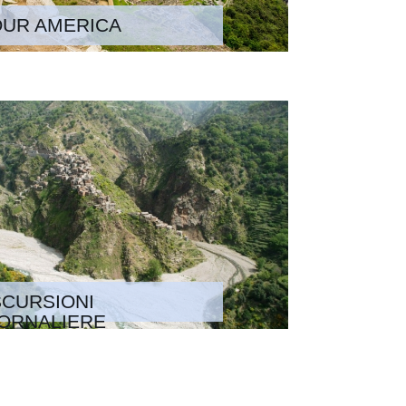
OUR AMERICA
CURSIONI
ORNALIERE