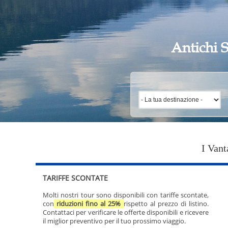
Antichi S
I Vant
TARIFFE SCONTATE
Molti nostri tour sono disponibili con tariffe scontate,
con
riduzioni fino al 25%
rispetto al prezzo di listino.
Contattaci per verificare le offerte disponibili e ricevere
il miglior preventivo per il tuo prossimo viaggio.