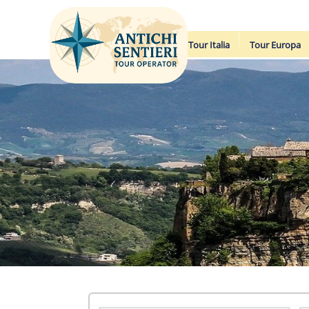
Tour Italia
Tour Europa