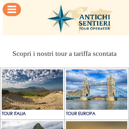

Scopri i nostri tour a tariffa scontata
TOUR ITALIA
TOUR EUROPA