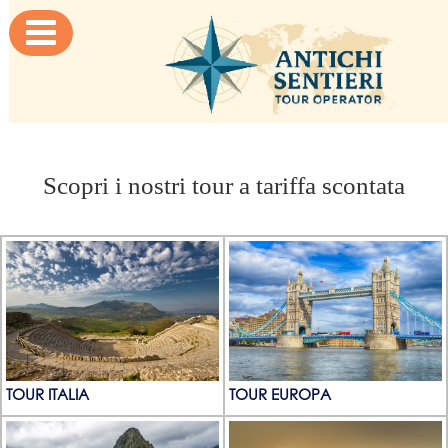

Scopri i nostri tour a tariffa scontata
TOUR ITALIA
TOUR EUROPA