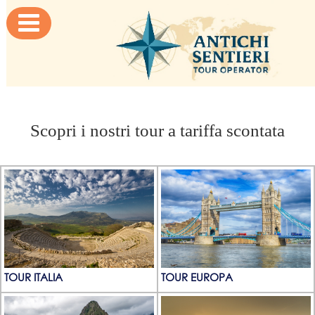

Scopri i nostri tour a tariffa scontata
TOUR ITALIA
TOUR EUROPA