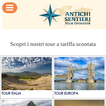

Scopri i nostri tour a tariffa scontata
TOUR ITALIA
TOUR EUROPA