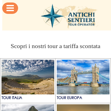

Scopri i nostri tour a tariffa scontata
TOUR ITALIA
TOUR EUROPA