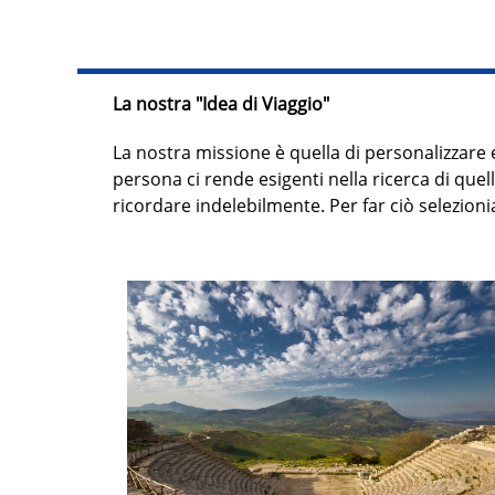
La nostra "Idea di Viaggio"
La nostra missione è quella di personalizzare 
persona ci rende esigenti nella ricerca di que
ricordare indelebilmente. Per far ciò selezion