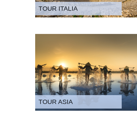
TOUR ITALIA
TOUR ASIA