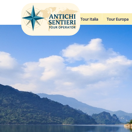
Tour Italia
Tour Europa