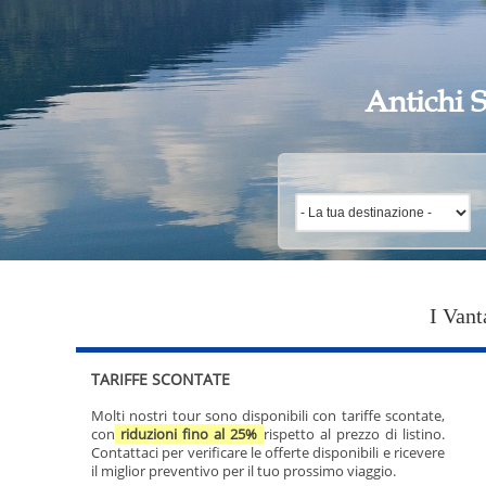
Antichi S
I Vant
TARIFFE SCONTATE
Molti nostri tour sono disponibili con tariffe scontate,
con
riduzioni fino al 25%
rispetto al prezzo di listino.
Contattaci per verificare le offerte disponibili e ricevere
il miglior preventivo per il tuo prossimo viaggio.