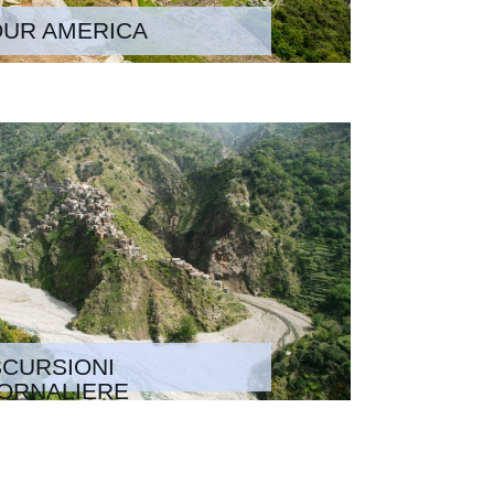
OUR AMERICA
CURSIONI
ORNALIERE