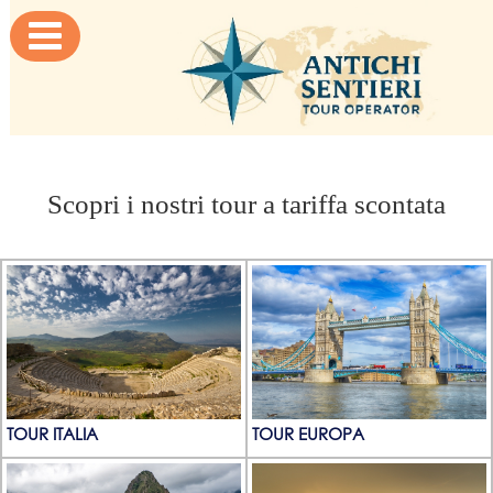

Scopri i nostri tour a tariffa scontata
TOUR ITALIA
TOUR EUROPA