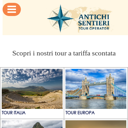

Scopri i nostri tour a tariffa scontata
TOUR ITALIA
TOUR EUROPA