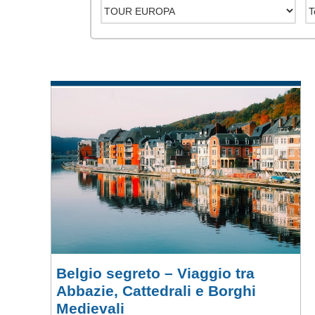
Belgio segreto – Viaggio tra
Abbazie, Cattedrali e Borghi
Medievali