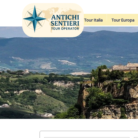
Tour Italia
Tour Europa