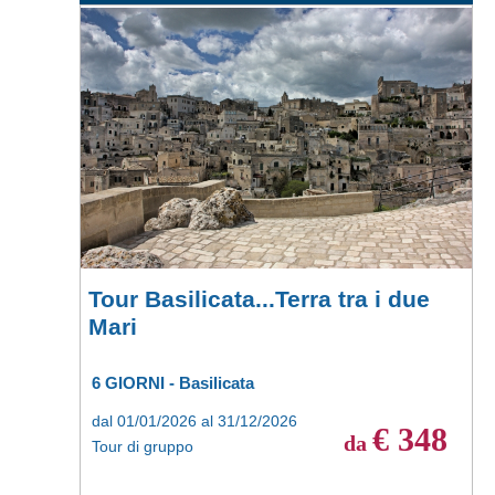
Tour Basilicata...Terra tra i due
Mari
6 GIORNI - Basilicata
dal 01/01/2026 al 31/12/2026
€ 348
da
Tour di gruppo