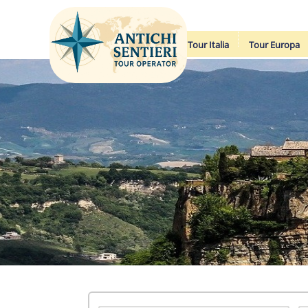
Tour Italia
Tour Europa